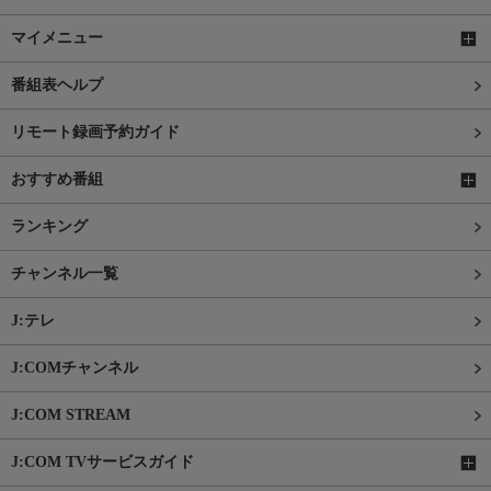
マイメニュー
番組表ヘルプ
リモート録画予約ガイド
おすすめ番組
ランキング
チャンネル一覧
J:テレ
J:COMチャンネル
J:COM STREAM
J:COM TVサービスガイド