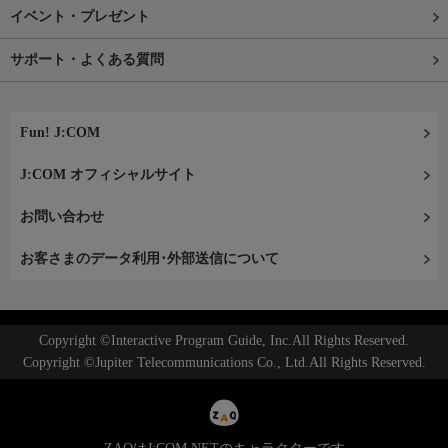
イベント・プレゼント
サポート・よくある質問
Fun! J:COM
J:COM オフィシャルサイト
お問い合わせ
お客さまのデータ利用･外部送信について
Copyright ©Interactive Program Guide, Inc.All Rights Reserved.
Copyright ©Jupiter Telecommunications Co., Ltd.All Rights Reserved.