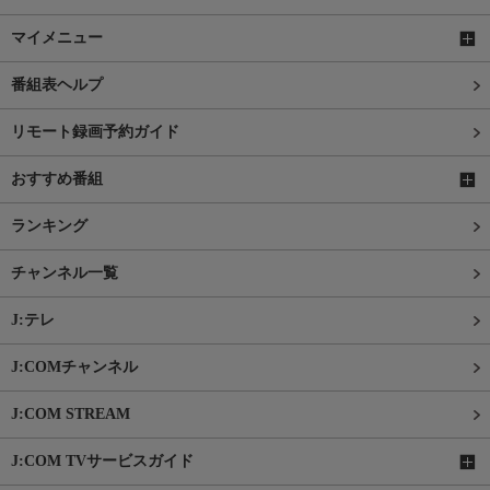
マイメニュー
番組表ヘルプ
リモート録画予約ガイド
おすすめ番組
ランキング
チャンネル一覧
J:テレ
J:COMチャンネル
J:COM STREAM
J:COM TVサービスガイド