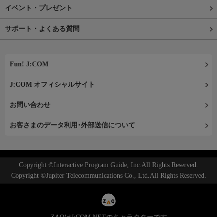
イベント・プレゼント
サポート・よくある質問
Fun! J:COM
J:COM オフィシャルサイト
お問い合わせ
お客さまのデータ利用･外部送信について
Copyright ©Interactive Program Guide, Inc.All Rights Reserved.
Copyright ©Jupiter Telecommunications Co., Ltd.All Rights Reserved.