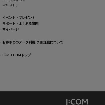
サービス追加・変更
お問い合わせ
イベント・プレゼント
サポート・よくある質問
マイページ
お客さまのデータ利用･外部送信について
Fun! J:COMトップ