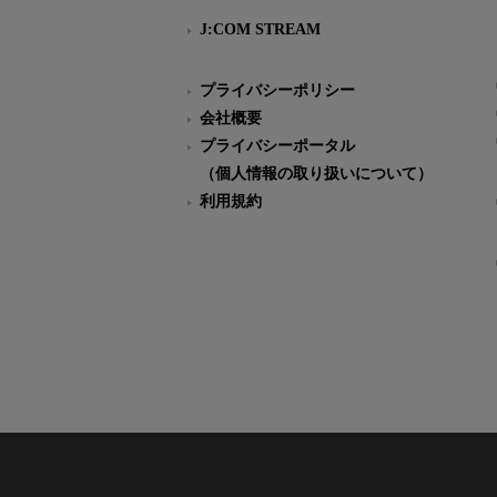
J:COM STREAM
プライバシーポリシー
会社概要
プライバシーポータル
（個人情報の取り扱いについて）
利用規約