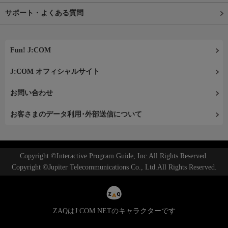
サポート・よくある質問
Fun! J:COM
J:COM オフィシャルサイト
お問い合わせ
お客さまのデータ利用･外部送信について
Copyright ©Interactive Program Guide, Inc.All Rights Reserved.
Copyright ©Jupiter Telecommunications Co., Ltd.All Rights Reserved.
ZAQはJ:COM NETのキャラクターです