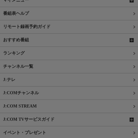
マイメニュー
番組表ヘルプ
リモート録画予約ガイド
おすすめ番組
ランキング
チャンネル一覧
J:テレ
J:COMチャンネル
J:COM STREAM
J:COM TVサービスガイド
イベント・プレゼント