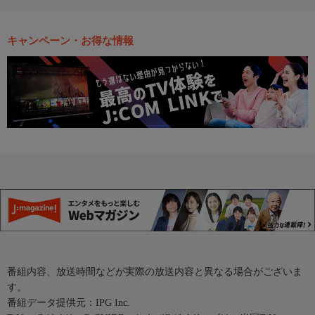
キャンペーン・お得な情報
番組内容、放送時間などが実際の放送内容と異なる場合がございま
す。
番組データ提供元：IPG Inc.