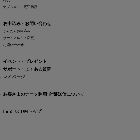
特長
オプション・周辺機器
お申込み・お問い合わせ
かんたんお申込み
サービス追加・変更
お問い合わせ
イベント・プレゼント
サポート・よくある質問
マイページ
お客さまのデータ利用･外部送信について
Fun! J:COMトップ