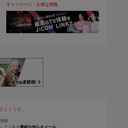
キャンペーン・お得な情報
表サイトです。
登録
してくれる
番組お知らせメール