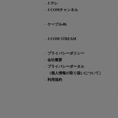
J:テレ
J:COMチャンネル
ケーブル4K
J:COM STREAM
プライバシーポリシー
会社概要
プライバシーポータル
（個人情報の取り扱いについて）
利用規約