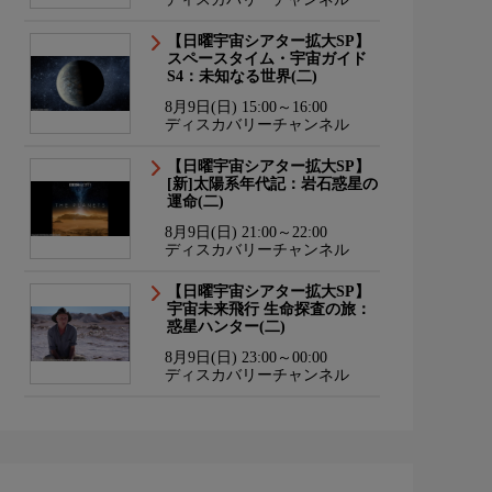
【日曜宇宙シアター拡大SP】
スペースタイム・宇宙ガイド
S4：未知なる世界(二)
8月9日(日) 15:00～16:00
ディスカバリーチャンネル
【日曜宇宙シアター拡大SP】
[新]太陽系年代記：岩石惑星の
運命(二)
8月9日(日) 21:00～22:00
ディスカバリーチャンネル
【日曜宇宙シアター拡大SP】
宇宙未来飛行 生命探査の旅：
惑星ハンター(二)
8月9日(日) 23:00～00:00
ディスカバリーチャンネル