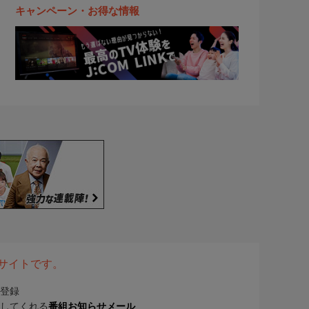
キャンペーン・お得な情報
表サイトです。
登録
してくれる
番組お知らせメール