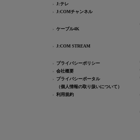
J:テレ
J:COMチャンネル
ケーブル4K
J:COM STREAM
プライバシーポリシー
会社概要
プライバシーポータル
（個人情報の取り扱いについて）
利用規約