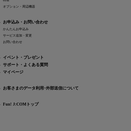
特長
オプション・周辺機器
お申込み・お問い合わせ
かんたんお申込み
サービス追加・変更
お問い合わせ
イベント・プレゼント
サポート・よくある質問
マイページ
お客さまのデータ利用･外部送信について
Fun! J:COMトップ