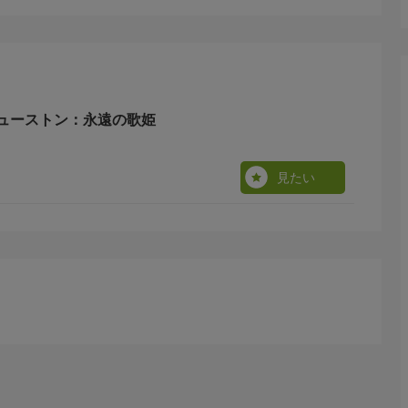
ューストン：永遠の歌姫
見たい