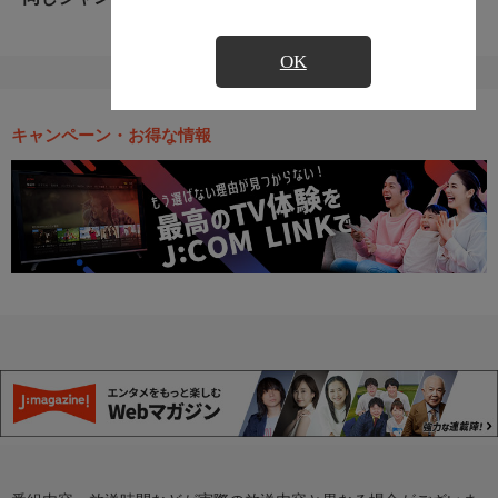
OK
キャンペーン・お得な情報