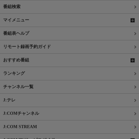
番組検索
マイメニュー
番組表ヘルプ
リモート録画予約ガイド
おすすめ番組
ランキング
チャンネル一覧
J:テレ
J:COMチャンネル
J:COM STREAM