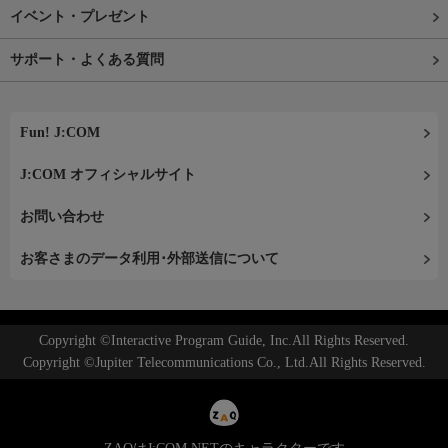
イベント・プレゼント
サポート・よくある質問
Fun! J:COM
J:COM オフィシャルサイト
お問い合わせ
お客さまのデータ利用･外部送信について
Copyright ©Interactive Program Guide, Inc.All Rights Reserved.
Copyright ©Jupiter Telecommunications Co., Ltd.All Rights Reserved.