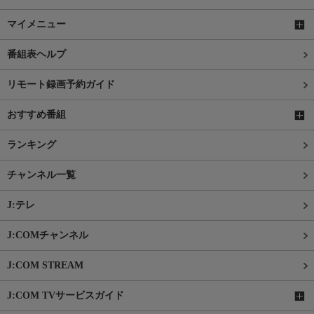
マイメニュー
番組表ヘルプ
リモート録画予約ガイド
おすすめ番組
ランキング
チャンネル一覧
J:テレ
J:COMチャンネル
J:COM STREAM
J:COM TVサービスガイド