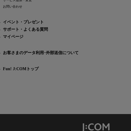
サービス追加・変更
お問い合わせ
イベント・プレゼント
サポート・よくある質問
マイページ
お客さまのデータ利用･外部送信について
Fun! J:COMトップ