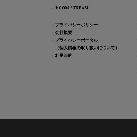
J:COM STREAM
プライバシーポリシー
会社概要
プライバシーポータル
（個人情報の取り扱いについて）
利用規約