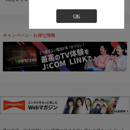
OK
キャンペーン・お得な情報