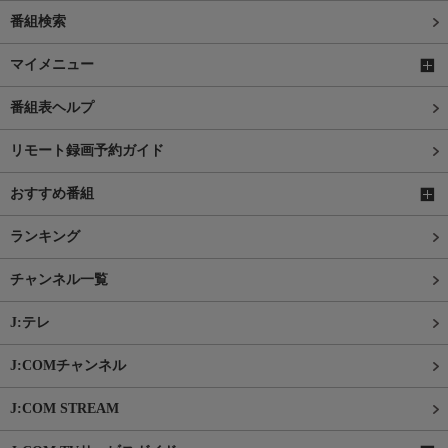
番組検索
マイメニュー
番組表ヘルプ
リモート録画予約ガイド
おすすめ番組
ランキング
チャンネル一覧
J:テレ
J:COMチャンネル
J:COM STREAM