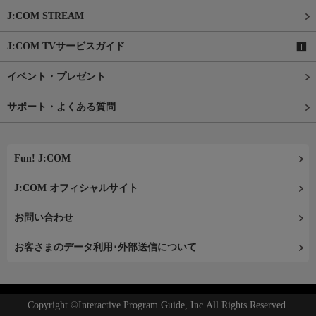
J:COM STREAM
J:COM TVサービスガイド
イベント・プレゼント
サポート・よくある質問
Fun! J:COM
J:COM オフィシャルサイト
お問い合わせ
お客さまのデータ利用･外部送信について
Copyright ©Interactive Program Guide, Inc.All Rights Reserved.