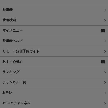
番組表
番組検索
マイメニュー
番組表ヘルプ
リモート録画予約ガイド
おすすめ番組
ランキング
チャンネル一覧
J:テレ
J:COMチャンネル