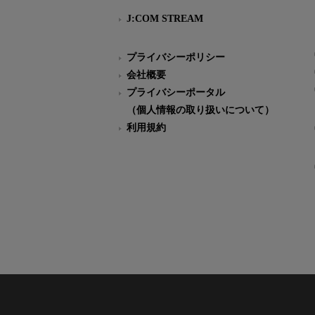
J:COM STREAM
プライバシーポリシー
会社概要
プライバシーポータル
（個人情報の取り扱いについて）
利用規約