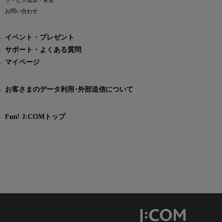
サービス追加・変更
お問い合わせ
イベント・プレゼント
サポート・よくある質問
マイページ
お客さまのデータ利用･外部送信について
Fun! J:COMトップ