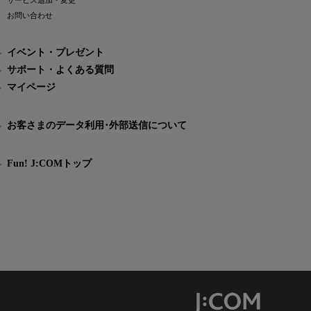
サービス追加・変更
お問い合わせ
イベント・プレゼント
サポート・よくある質問
マイページ
お客さまのデータ利用･外部送信について
Fun! J:COMトップ