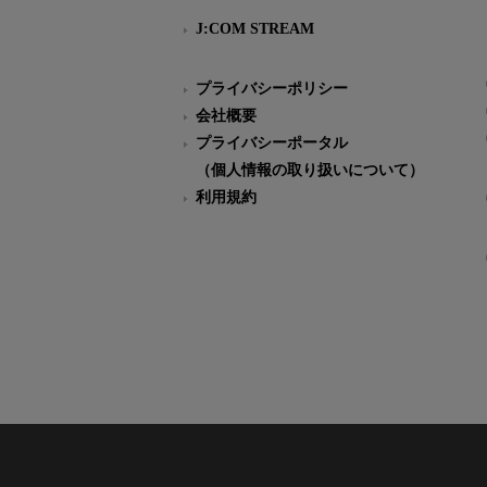
J:COM STREAM
プライバシーポリシー
会社概要
プライバシーポータル
（個人情報の取り扱いについて）
利用規約