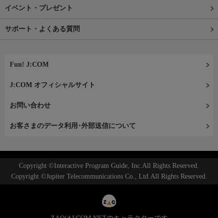
イベント・プレゼント
サポート・よくある質問
Fun! J:COM
J:COM オフィシャルサイト
お問い合わせ
お客さまのデータ利用･外部送信について
Copyright ©Interactive Program Guide, Inc.All Rights Reserved.
Copyright ©Jupiter Telecommunications Co., Ltd.All Rights Reserved.