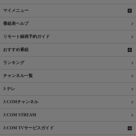
マイメニュー
番組表ヘルプ
リモート録画予約ガイド
おすすめ番組
ランキング
チャンネル一覧
J:テレ
J:COMチャンネル
J:COM STREAM
J:COM TVサービスガイド