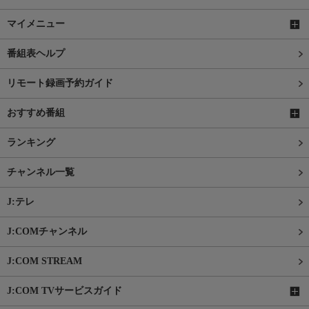
マイメニュー
番組表ヘルプ
リモート録画予約ガイド
おすすめ番組
ランキング
チャンネル一覧
J:テレ
J:COMチャンネル
J:COM STREAM
J:COM TVサービスガイド