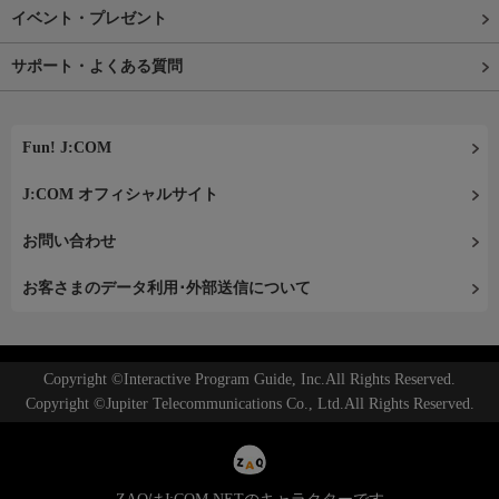
イベント・プレゼント
サポート・よくある質問
Fun! J:COM
J:COM オフィシャルサイト
お問い合わせ
お客さまのデータ利用･外部送信について
Copyright ©Interactive Program Guide, Inc.All Rights Reserved.
Copyright ©Jupiter Telecommunications Co., Ltd.All Rights Reserved.