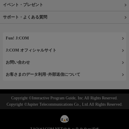
イベント・プレゼント
サポート・よくある質問
Fun! J:COM
J:COM オフィシャルサイト
お問い合わせ
お客さまのデータ利用･外部送信について
Copyright ©Interactive Program Guide, Inc.All Rights Reserved.
Copyright ©Jupiter Telecommunications Co., Ltd.All Rights Reserved.