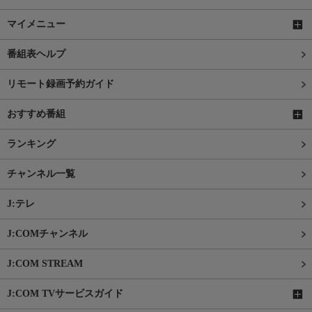
マイメニュー
番組表ヘルプ
リモート録画予約ガイド
おすすめ番組
ランキング
チャンネル一覧
J:テレ
J:COMチャンネル
J:COM STREAM
J:COM TVサービスガイド