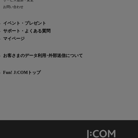
サービス追加・変更
お問い合わせ
イベント・プレゼント
サポート・よくある質問
マイページ
お客さまのデータ利用･外部送信について
Fun! J:COMトップ