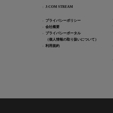
J:COM STREAM
プライバシーポリシー
会社概要
プライバシーポータル
（個人情報の取り扱いについて）
利用規約