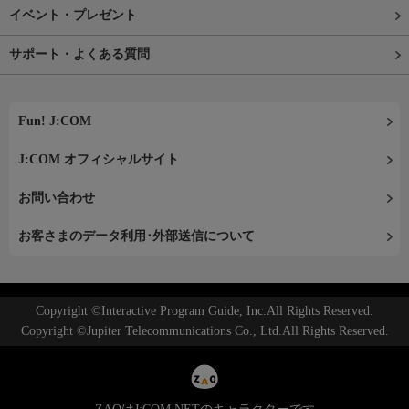
イベント・プレゼント
サポート・よくある質問
Fun! J:COM
J:COM オフィシャルサイト
お問い合わせ
お客さまのデータ利用･外部送信について
Copyright ©Interactive Program Guide, Inc.All Rights Reserved.
Copyright ©Jupiter Telecommunications Co., Ltd.All Rights Reserved.