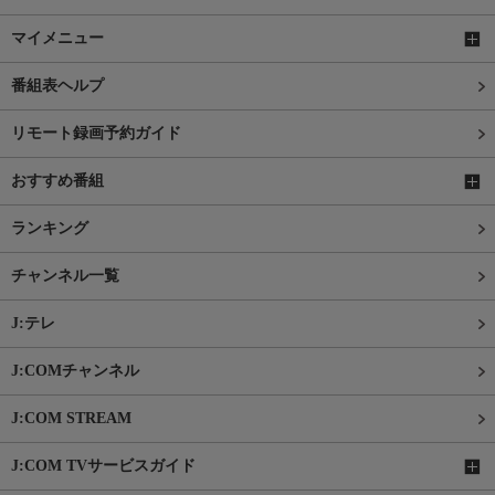
マイメニュー
番組表ヘルプ
リモート録画予約ガイド
おすすめ番組
ランキング
チャンネル一覧
J:テレ
J:COMチャンネル
J:COM STREAM
J:COM TVサービスガイド