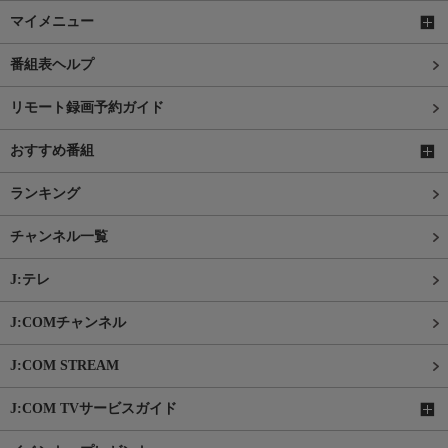
マイメニュー
番組表ヘルプ
リモート録画予約ガイド
おすすめ番組
ランキング
チャンネル一覧
J:テレ
J:COMチャンネル
J:COM STREAM
J:COM TVサービスガイド