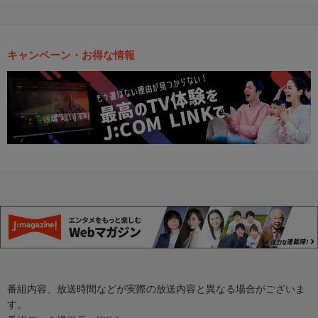
キャンペーン・お得な情報
番組内容、放送時間などが実際の放送内容と異なる場合がございま
す。