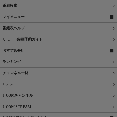
番組検索
マイメニュー
番組表ヘルプ
リモート録画予約ガイド
おすすめ番組
ランキング
チャンネル一覧
J:テレ
J:COMチャンネル
J:COM STREAM