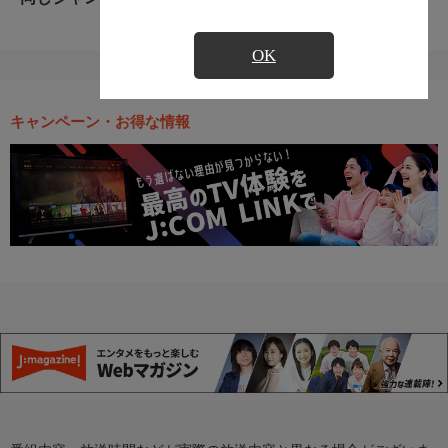
OK
キャンペーン・お得な情報