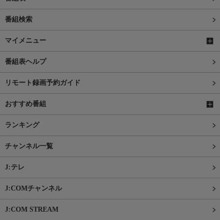
番組検索
マイメニュー
番組表ヘルプ
リモート録画予約ガイド
おすすめ番組
ランキング
チャンネル一覧
J:テレ
J:COMチャンネル
J:COM STREAM