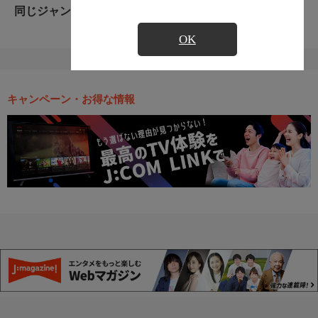
同じジャンルのおすすめ番組
OK
キャンペーン・お得な情報