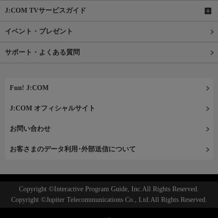
J:COM TVサービスガイド
イベント・プレゼント
サポート・よくある質問
Fun! J:COM
J:COM オフィシャルサイト
お問い合わせ
お客さまのデータ利用･外部送信について
Copyright ©Interactive Program Guide, Inc.All Rights Reserved.
Copyright ©Jupiter Telecommunications Co., Ltd.All Rights Reserved.