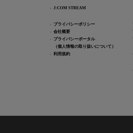
J:COM STREAM
プライバシーポリシー
会社概要
プライバシーポータル
（個人情報の取り扱いについて）
利用規約