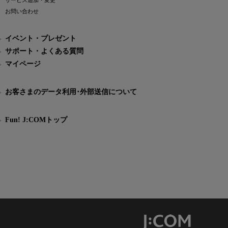
サービス追加・変更
お問い合わせ
イベント・プレゼント
サポート・よくある質問
マイページ
お客さまのデータ利用･外部送信について
Fun! J:COMトップ