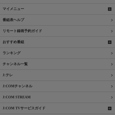
マイメニュー
番組表ヘルプ
リモート録画予約ガイド
おすすめ番組
ランキング
チャンネル一覧
J:テレ
J:COMチャンネル
J:COM STREAM
J:COM TVサービスガイド