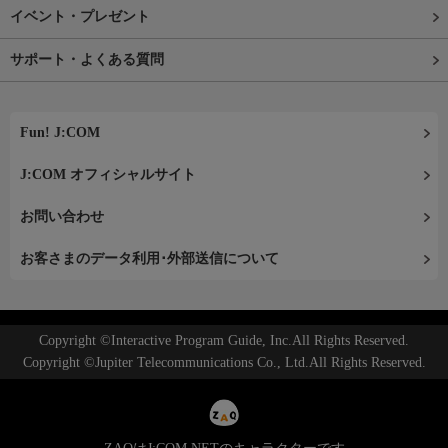
イベント・プレゼント
サポート・よくある質問
Fun! J:COM
J:COM オフィシャルサイト
お問い合わせ
お客さまのデータ利用･外部送信について
Copyright ©Interactive Program Guide, Inc.All Rights Reserved.
Copyright ©Jupiter Telecommunications Co., Ltd.All Rights Reserved.