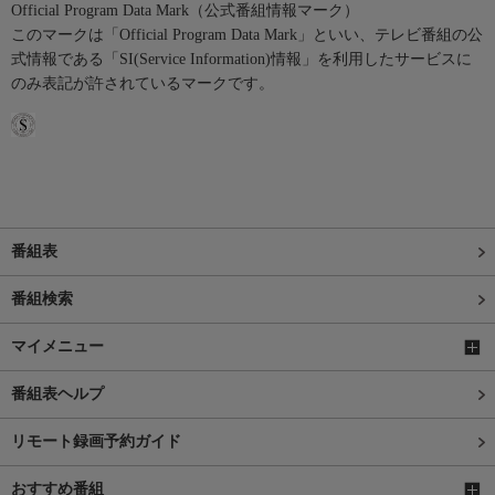
Official Program Data Mark（公式番組情報マーク）
このマークは「Official Program Data Mark」といい、テレビ番組の公
式情報である「SI(Service Information)情報」を利用したサービスに
のみ表記が許されているマークです。
番組表
番組検索
マイメニュー
番組表ヘルプ
リモート録画予約ガイド
おすすめ番組