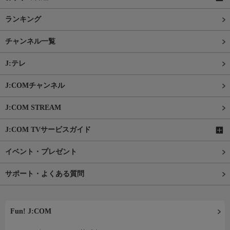
ランキング
チャンネル一覧
J:テレ
J:COMチャンネル
J:COM STREAM
J:COM TVサービスガイド
イベント・プレゼント
サポート・よくある質問
Fun! J:COM