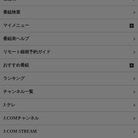
番組検索
マイメニュー
番組表ヘルプ
リモート録画予約ガイド
おすすめ番組
ランキング
チャンネル一覧
J:テレ
J:COMチャンネル
J:COM STREAM