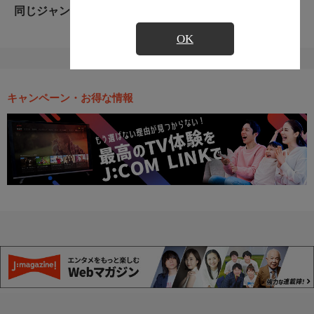
同じジャンルのおすすめ番組
OK
キャンペーン・お得な情報