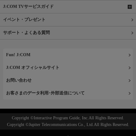
J:COM TVサービスガイド
イベント・プレゼント
サポート・よくある質問
Fun! J:COM
J:COM オフィシャルサイト
お問い合わせ
お客さまのデータ利用･外部送信について
Copyright ©Interactive Program Guide, Inc.All Rights Reserved.
Copyright ©Jupiter Telecommunications Co., Ltd.All Rights Reserved.