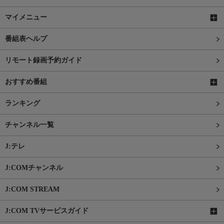
マイメニュー
番組表ヘルプ
リモート録画予約ガイド
おすすめ番組
ランキング
チャンネル一覧
J:テレ
J:COMチャンネル
J:COM STREAM
J:COM TVサービスガイド