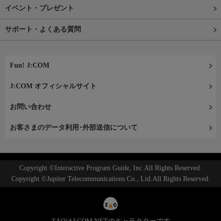
イベント・プレゼント
サポート・よくある質問
Fun! J:COM
J:COM オフィシャルサイト
お問い合わせ
お客さまのデータ利用･外部送信について
Copyright ©Interactive Program Guide, Inc.All Rights Reserved.
Copyright ©Jupiter Telecommunications Co., Ltd.All Rights Reserved.