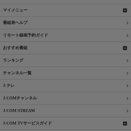
マイメニュー
番組表ヘルプ
リモート録画予約ガイド
おすすめ番組
ランキング
チャンネル一覧
J:テレ
J:COMチャンネル
J:COM STREAM
J:COM TVサービスガイド