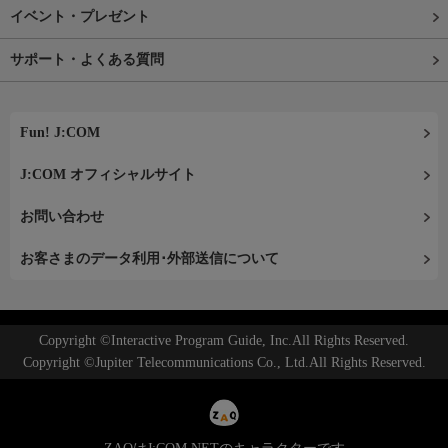
イベント・プレゼント
サポート・よくある質問
Fun! J:COM
J:COM オフィシャルサイト
お問い合わせ
お客さまのデータ利用･外部送信について
Copyright ©Interactive Program Guide, Inc.All Rights Reserved.
Copyright ©Jupiter Telecommunications Co., Ltd.All Rights Reserved.