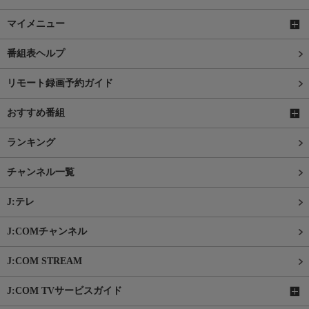
マイメニュー
番組表ヘルプ
リモート録画予約ガイド
おすすめ番組
ランキング
チャンネル一覧
J:テレ
J:COMチャンネル
J:COM STREAM
J:COM TVサービスガイド