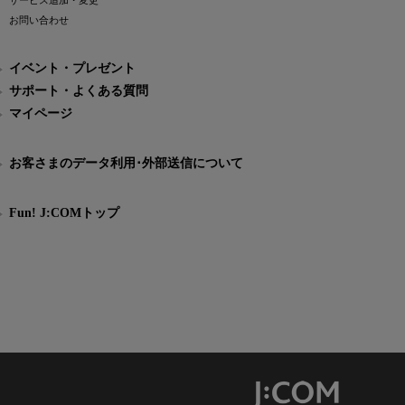
サービス追加・変更
お問い合わせ
イベント・プレゼント
サポート・よくある質問
マイページ
お客さまのデータ利用･外部送信について
Fun! J:COMトップ