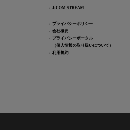
J:COM STREAM
プライバシーポリシー
会社概要
プライバシーポータル
（個人情報の取り扱いについて）
利用規約