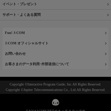
イベント・プレゼント
サポート・よくある質問
Fun! J:COM
J:COM オフィシャルサイト
お問い合わせ
お客さまのデータ利用･外部送信について
Copyright ©Interactive Program Guide, Inc.All Rights Reserved.
Copyright ©Jupiter Telecommunications Co., Ltd.All Rights Reserved.