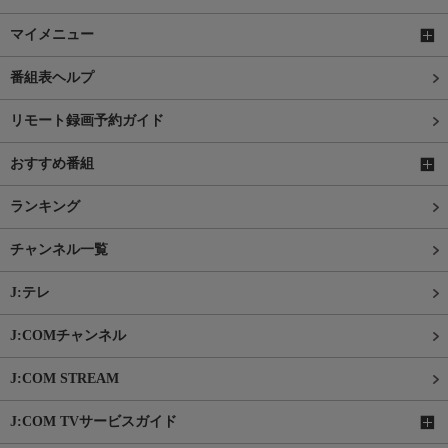
マイメニュー
番組表ヘルプ
リモート録画予約ガイド
おすすめ番組
ランキング
チャンネル一覧
J:テレ
J:COMチャンネル
J:COM STREAM
J:COM TVサービスガイド