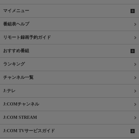
マイメニュー
番組表ヘルプ
リモート録画予約ガイド
おすすめ番組
ランキング
チャンネル一覧
J:テレ
J:COMチャンネル
J:COM STREAM
J:COM TVサービスガイド