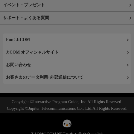
イベント・プレゼント
サポート・よくある質問
Fun! J:COM
J:COM オフィシャルサイト
お問い合わせ
お客さまのデータ利用･外部送信について
Copyright ©Interactive Program Guide, Inc.All Rights Reserved.
Copyright ©Jupiter Telecommunications Co., Ltd.All Rights Reserved.