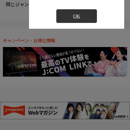
同じジャンルのおすすめ番組
OK
キャンペーン・お得な情報