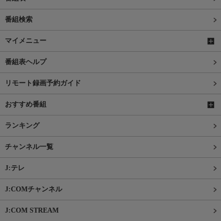
番組検索
マイメニュー
番組表ヘルプ
リモート録画予約ガイド
おすすめ番組
ランキング
チャンネル一覧
J:テレ
J:COMチャンネル
J:COM STREAM