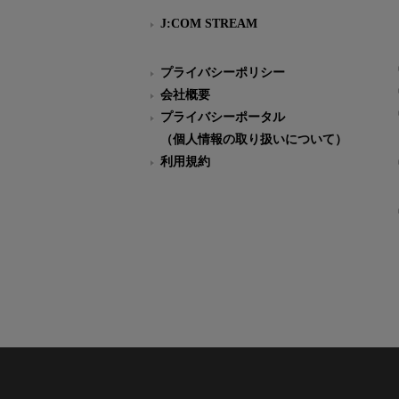
J:COM STREAM
プライバシーポリシー
会社概要
プライバシーポータル
（個人情報の取り扱いについて）
利用規約