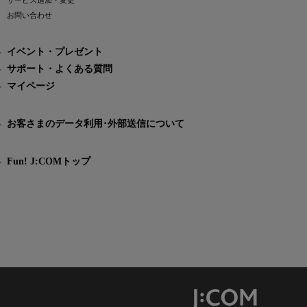
サービス追加・変更
お問い合わせ
イベント・プレゼント
サポート・よくある質問
マイページ
お客さまのデータ利用･外部送信について
Fun! J:COMトップ