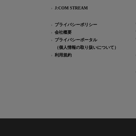
J:COM STREAM
プライバシーポリシー
会社概要
プライバシーポータル
（個人情報の取り扱いについて）
利用規約