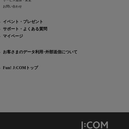
サービス追加・変更
お問い合わせ
イベント・プレゼント
サポート・よくある質問
マイページ
お客さまのデータ利用･外部送信について
Fun! J:COMトップ