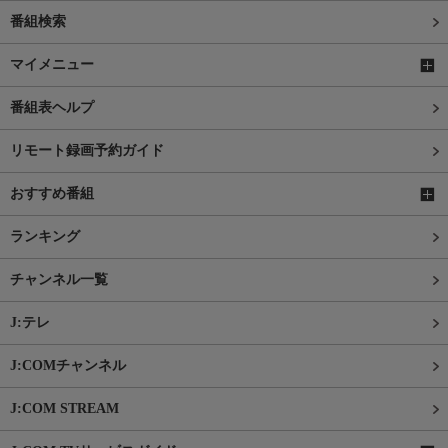
番組検索
マイメニュー
番組表ヘルプ
リモート録画予約ガイド
おすすめ番組
ランキング
チャンネル一覧
J:テレ
J:COMチャンネル
J:COM STREAM