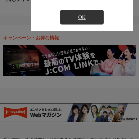
OK
キャンペーン・お得な情報