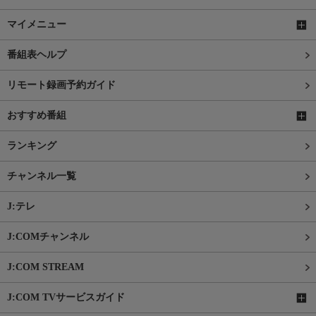
マイメニュー
番組表ヘルプ
リモート録画予約ガイド
おすすめ番組
ランキング
チャンネル一覧
J:テレ
J:COMチャンネル
J:COM STREAM
J:COM TVサービスガイド