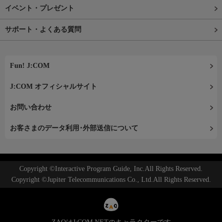
イベント・プレゼント
サポート・よくある質問
Fun! J:COM
J:COM オフィシャルサイト
お問い合わせ
お客さまのデータ利用･外部送信について
Copyright ©Interactive Program Guide, Inc.All Rights Reserved.
Copyright ©Jupiter Telecommunications Co., Ltd.All Rights Reserved.