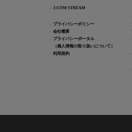
J:COM STREAM
プライバシーポリシー
会社概要
プライバシーポータル
（個人情報の取り扱いについて）
利用規約