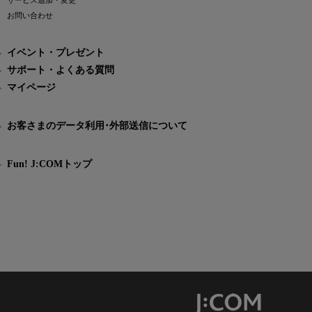
サービス追加・変更
お問い合わせ
イベント・プレゼント
サポート・よくある質問
マイページ
お客さまのデータ利用･外部送信について
Fun! J:COMトップ