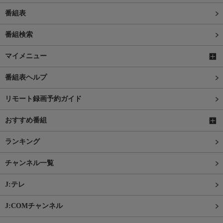
番組表
番組検索
マイメニュー
番組表ヘルプ
リモート録画予約ガイド
おすすめ番組
ランキング
チャンネル一覧
J:テレ
J:COMチャンネル