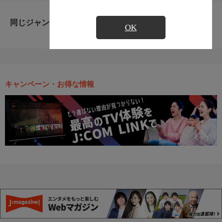
同じジャンルのおすすめ番組
OK
キャンペーン・お得な情報