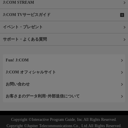
J:COM STREAM
J:COM TVサービスガイド
イベント・プレゼント
サポート・よくある質問
Fun! J:COM
J:COM オフィシャルサイト
お問い合わせ
お客さまのデータ利用･外部送信について
Copyright ©Interactive Program Guide, Inc.All Rights Reserved.
Copyright ©Jupiter Telecommunications Co., Ltd.All Rights Reserved.