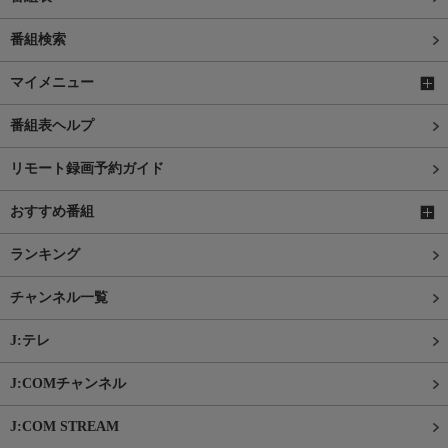
番組検索
マイメニュー
番組表ヘルプ
リモート録画予約ガイド
おすすめ番組
ランキング
チャンネル一覧
J:テレ
J:COMチャンネル
J:COM STREAM