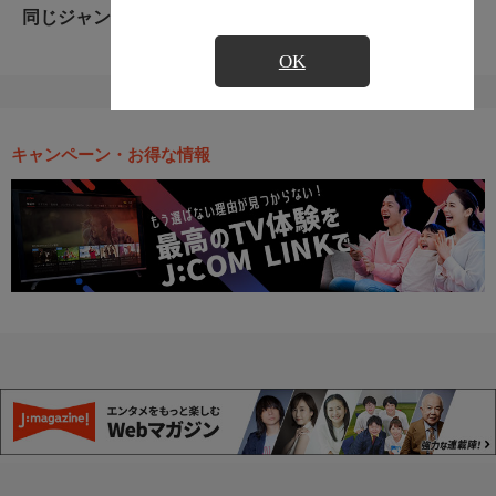
同じジャンルのおすすめ番組
OK
キャンペーン・お得な情報