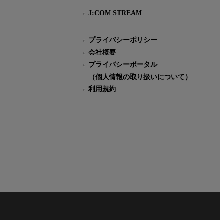
J:COM STREAM
プライバシーポリシー
会社概要
プライバシーポータル
（個人情報の取り扱いについて）
利用規約