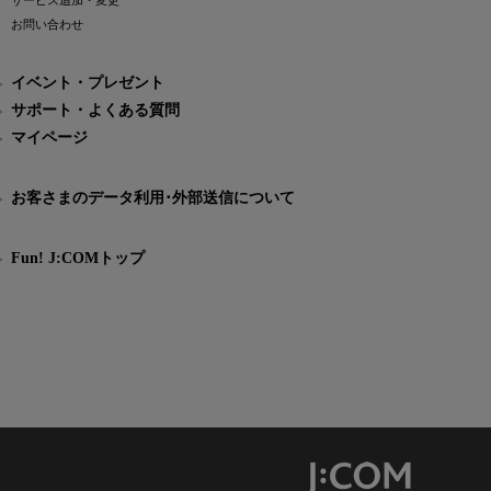
サービス追加・変更
お問い合わせ
イベント・プレゼント
サポート・よくある質問
マイページ
お客さまのデータ利用･外部送信について
Fun! J:COMトップ