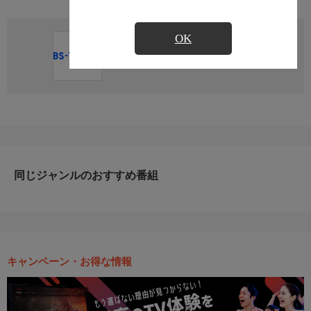
OK
直近の放送予定はありません
同じジャンルのおすすめ番組
キャンペーン・お得な情報