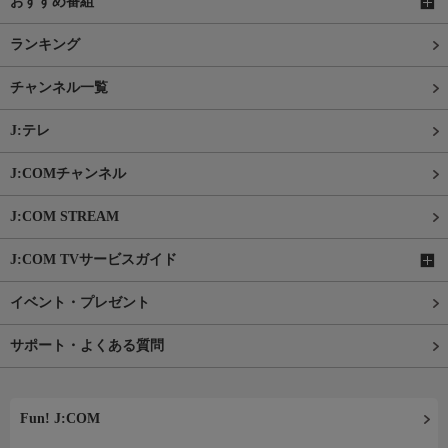
おすすめ番組
ランキング
チャンネル一覧
J:テレ
J:COMチャンネル
J:COM STREAM
J:COM TVサービスガイド
イベント・プレゼント
サポート・よくある質問
Fun! J:COM