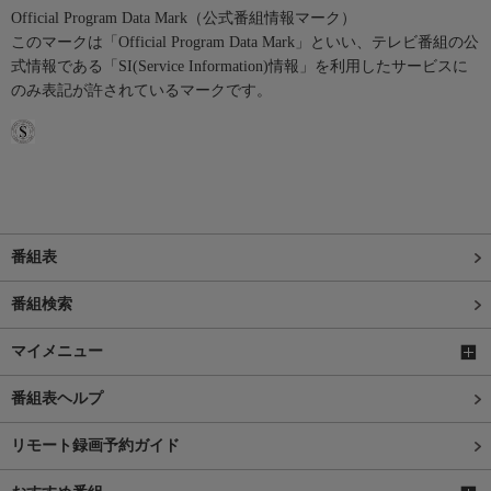
Official Program Data Mark（公式番組情報マーク）
このマークは「Official Program Data Mark」といい、テレビ番組の公
式情報である「SI(Service Information)情報」を利用したサービスに
のみ表記が許されているマークです。
番組表
番組検索
マイメニュー
番組表ヘルプ
リモート録画予約ガイド