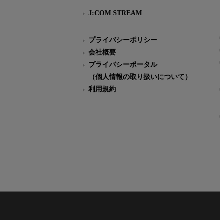
J:COM STREAM
プライバシーポリシー
会社概要
プライバシーポータル
（個人情報の取り扱いについて）
利用規約