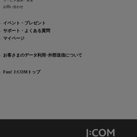
サービス追加・変更
お問い合わせ
イベント・プレゼント
サポート・よくある質問
マイページ
お客さまのデータ利用･外部送信について
Fun! J:COMトップ