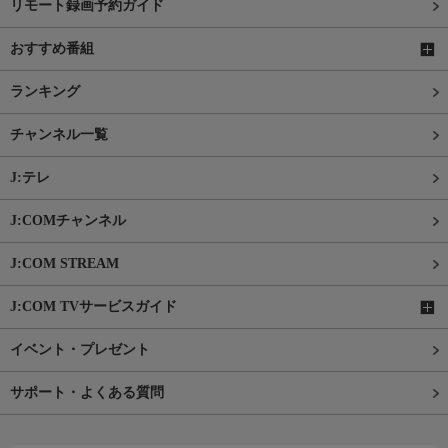
リモート録画予約ガイド
おすすめ番組
ランキング
チャンネル一覧
J:テレ
J:COMチャンネル
J:COM STREAM
J:COM TVサービスガイド
イベント・プレゼント
サポート・よくある質問