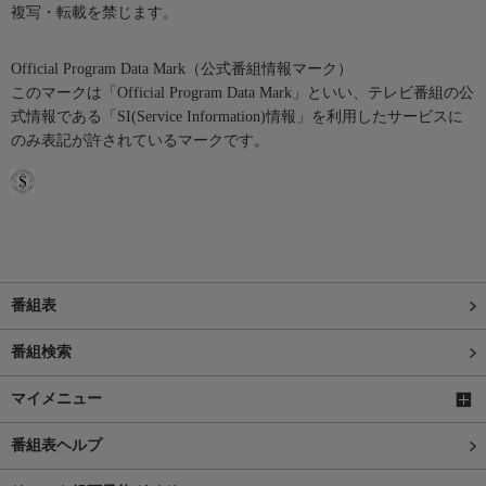
複写・転載を禁じます。
Official Program Data Mark（公式番組情報マーク）
このマークは「Official Program Data Mark」といい、テレビ番組の公
式情報である「SI(Service Information)情報」を利用したサービスに
のみ表記が許されているマークです。
番組表
番組検索
マイメニュー
番組表ヘルプ