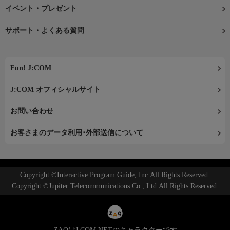
イベント・プレゼント
サポート・よくある質問
Fun! J:COM
J:COM オフィシャルサイト
お問い合わせ
お客さまのデータ利用･外部送信について
Copyright ©Interactive Program Guide, Inc.All Rights Reserved.
Copyright ©Jupiter Telecommunications Co., Ltd.All Rights Reserved.