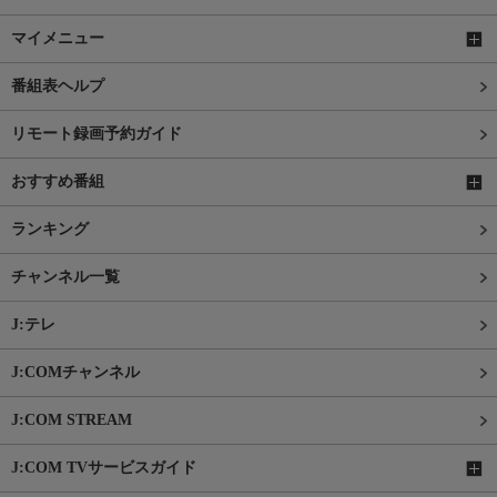
マイメニュー
番組表ヘルプ
リモート録画予約ガイド
おすすめ番組
ランキング
チャンネル一覧
J:テレ
J:COMチャンネル
J:COM STREAM
J:COM TVサービスガイド