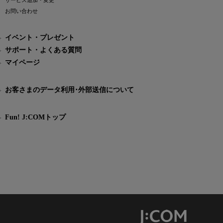
サービス追加・変更
お問い合わせ
イベント・プレゼント
サポート・よくある質問
マイページ
お客さまのデータ利用･外部送信について
Fun! J:COMトップ