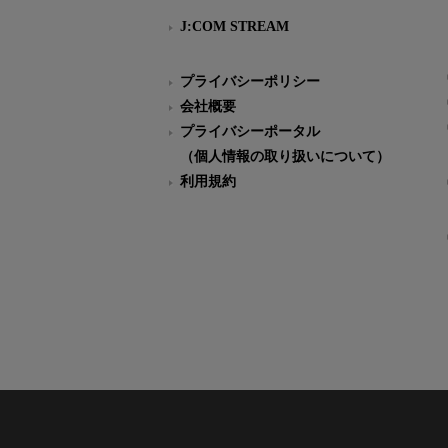
J:COM STREAM
プライバシーポリシー
会社概要
プライバシーポータル
（個人情報の取り扱いについて）
利用規約