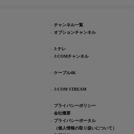
チャンネル一覧
オプションチャンネル
J:テレ
J:COMチャンネル
ケーブル4K
J:COM STREAM
プライバシーポリシー
会社概要
プライバシーポータル
（個人情報の取り扱いについて）