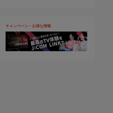
キャンペーン・お得な情報