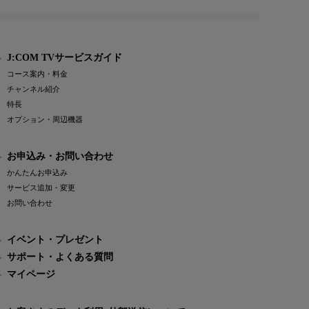
J:COM TVサービスガイド
コース案内・料金
チャンネル紹介
特長
オプション・周辺機器
お申込み・お問い合わせ
かんたんお申込み
サービス追加・変更
お問い合わせ
イベント・プレゼント
サポート・よくある質問
マイページ