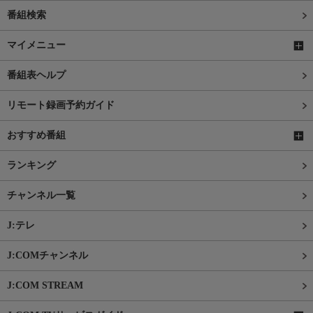
番組検索
マイメニュー
番組表ヘルプ
リモート録画予約ガイド
おすすめ番組
ランキング
チャンネル一覧
J:テレ
J:COMチャンネル
J:COM STREAM