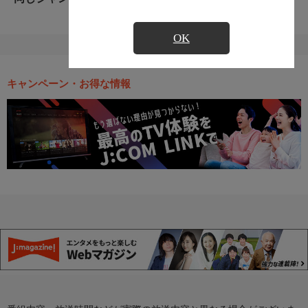
OK
キャンペーン・お得な情報