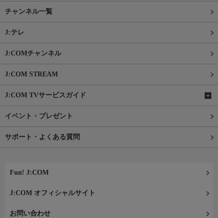
チャンネル一覧
J:テレ
J:COMチャンネル
J:COM STREAM
J:COM TVサービスガイド
イベント・プレゼント
サポート・よくある質問
Fun! J:COM
J:COM オフィシャルサイト
お問い合わせ