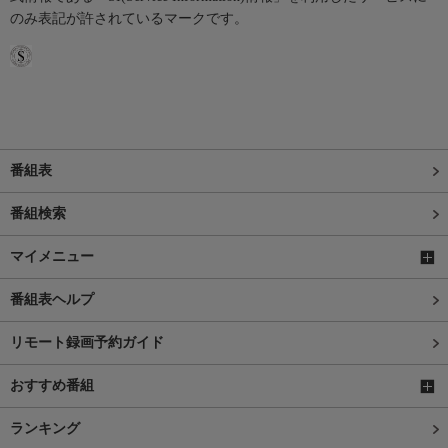
のみ表記が許されているマークです。
番組表
番組検索
マイメニュー
番組表ヘルプ
リモート録画予約ガイド
おすすめ番組
ランキング