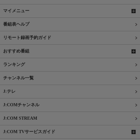
マイメニュー
番組表ヘルプ
リモート録画予約ガイド
おすすめ番組
ランキング
チャンネル一覧
J:テレ
J:COMチャンネル
J:COM STREAM
J:COM TVサービスガイド