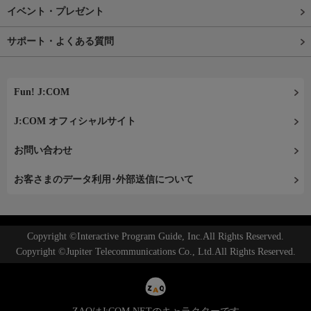
イベント・プレゼント
サポート・よくある質問
Fun! J:COM
J:COM オフィシャルサイト
お問い合わせ
お客さまのデータ利用･外部送信について
Copyright ©Interactive Program Guide, Inc.All Rights Reserved.
Copyright ©Jupiter Telecommunications Co., Ltd.All Rights Reserved.