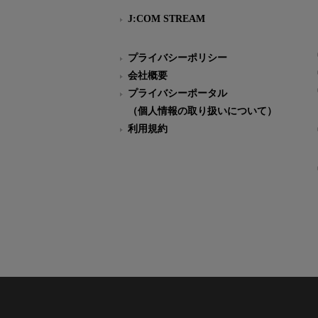
J:COM STREAM
プライバシーポリシー
会社概要
プライバシーポータル
（個人情報の取り扱いについて）
利用規約