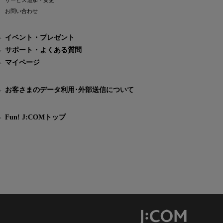
サービス追加・変更
お問い合わせ
イベント・プレゼント
サポート・よくある質問
マイページ
お客さまのデータ利用･外部送信について
Fun! J:COMトップ